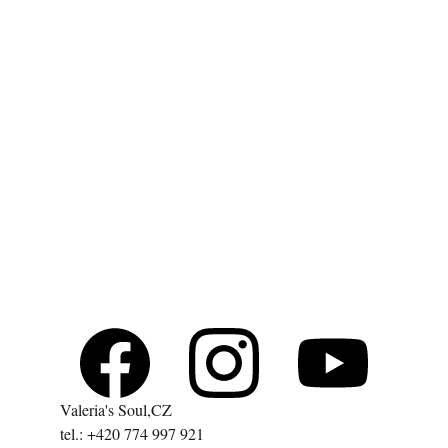
Valeria's Soul,CZ
tel.: +420 774 997 921