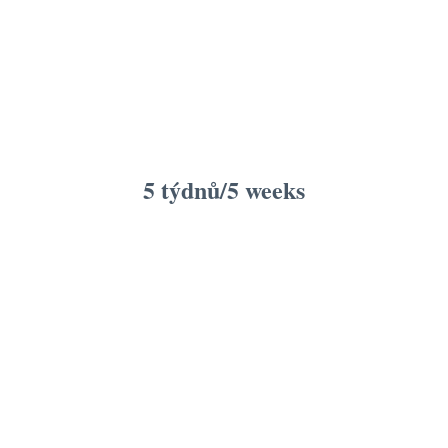
5 týdnů/5 weeks