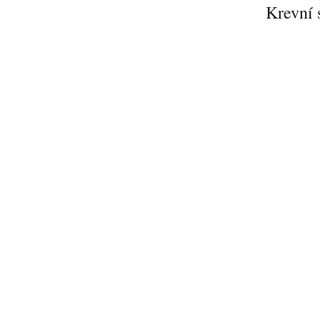
Krevní 