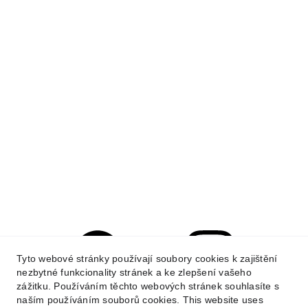
Tyto webové stránky používají soubory cookies k zajištění
nezbytné funkcionality stránek a ke zlepšení vašeho
zážitku. Používáním těchto webových stránek souhlasíte s
naším používáním souborů cookies. This website uses
Valeria's Soul,CZ