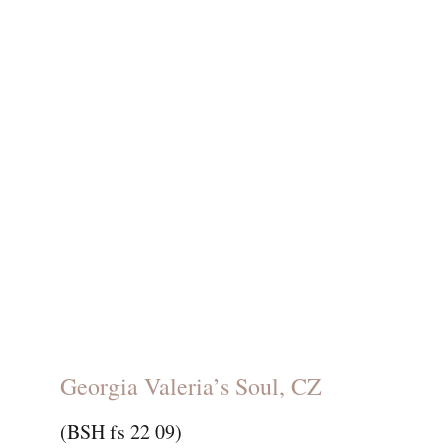
Georgia Valeria’s Soul, CZ
(BSH fs 22 09)