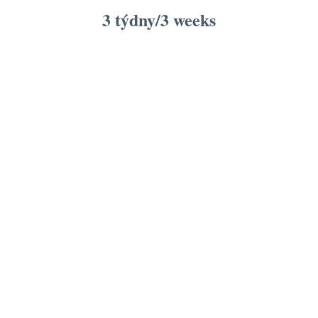
3 týdny/3 weeks