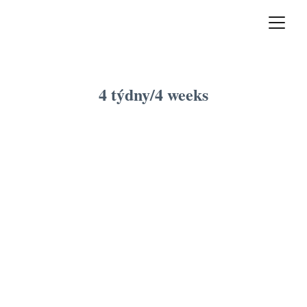
4 týdny/4 weeks